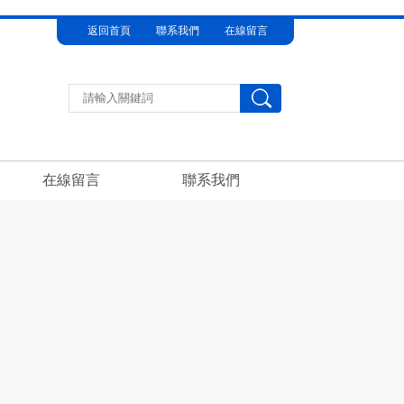
返回首頁
聯系我們
在線留言
在線留言
聯系我們