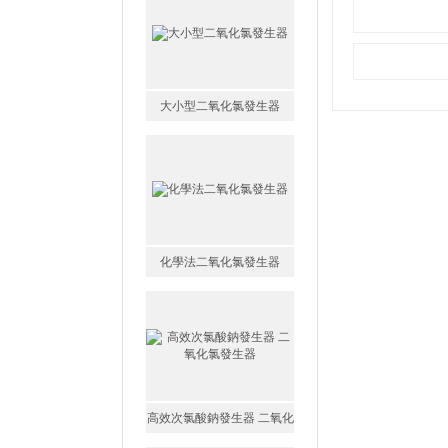
大小型二氧化氯發生器
化學法二氧化氯發生器
高效次氯酸鈉發生器 二氧化
氯發生器