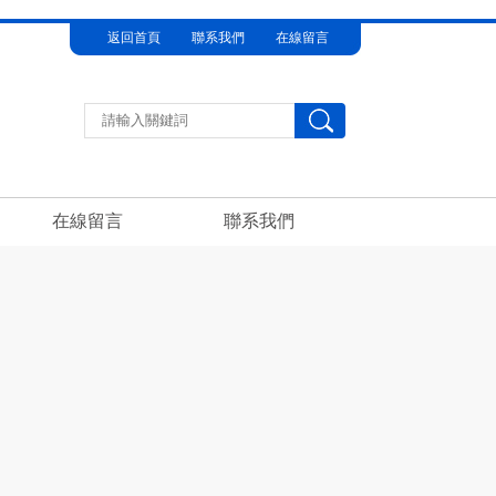
返回首頁
聯系我們
在線留言
在線留言
聯系我們